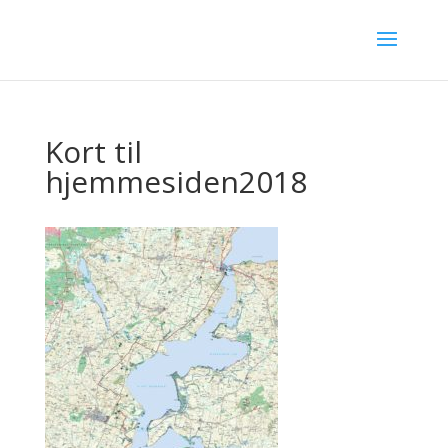
Kort til
hjemmesiden2018