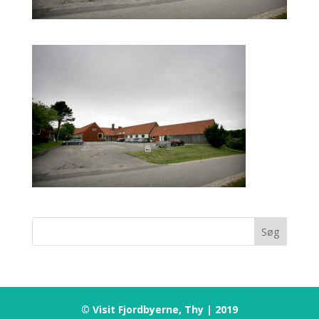
© Visit Fjordbyerne, Thy | 2019