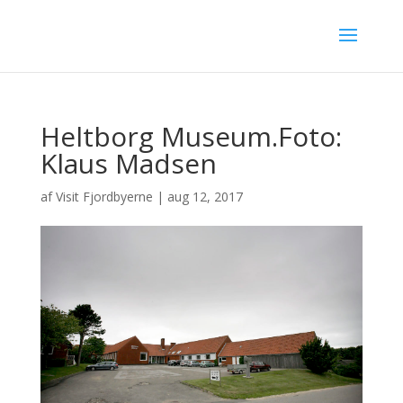
Heltborg Museum.Foto:
Klaus Madsen
af
Visit Fjordbyerne
|
aug 12, 2017