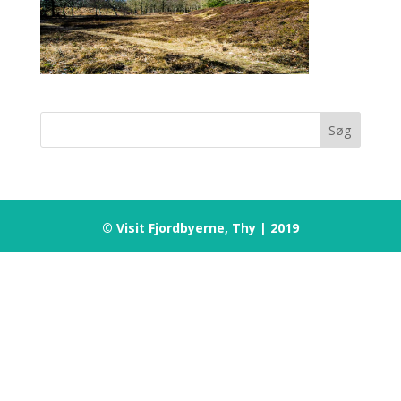
© Visit Fjordbyerne, Thy | 2019