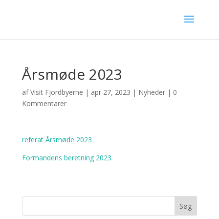
Årsmøde 2023
af
Visit Fjordbyerne
|
apr 27, 2023
|
Nyheder
|
0
Kommentarer
referat Årsmøde 2023
Formandens beretning 2023