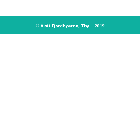
© Visit Fjordbyerne, Thy | 2019