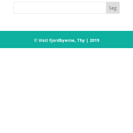
© Visit Fjordbyerne, Thy | 2019