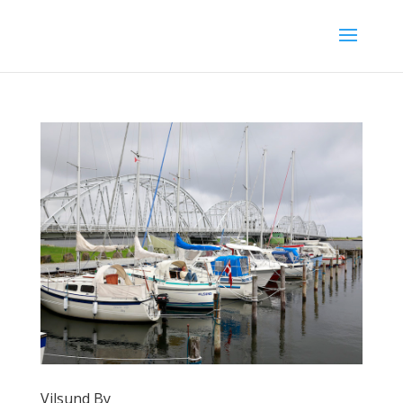
Vilsund By